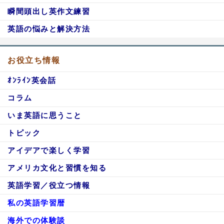
瞬間頭出し英作文練習
英語の悩みと解決方法
お役立ち情報
ｵﾝﾗｲﾝ英会話
コラム
いま英語に思うこと
トピック
アイデアで楽しく学習
アメリカ文化と習慣を知る
英語学習／役立つ情報
私の英語学習暦
海外での体験談