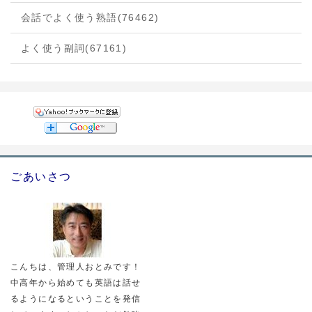
会話でよく使う熟語
(76462)
よく使う副詞
(67161)
ごあいさつ
こんちは、管理人おとみです！
中高年から始めても英語は話せ
るようになるということを発信