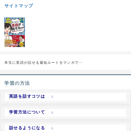
サイトマップ
本当に英語が話せる最短ルートをマンガで‥
学習の方法
英語を話すコツは ↓
学習方法について ↓
話せるようになる ↓