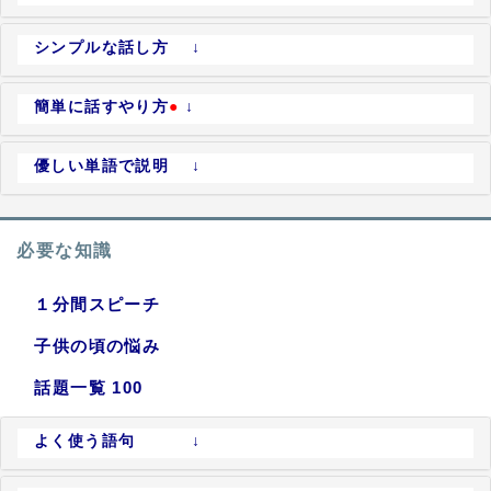
シンプルな話し方 ↓
簡単に話すやり方
●
↓
優しい単語で説明 ↓
必要な知識
１分間スピーチ
子供の頃の悩み
話題一覧 100
よく使う語句 ↓