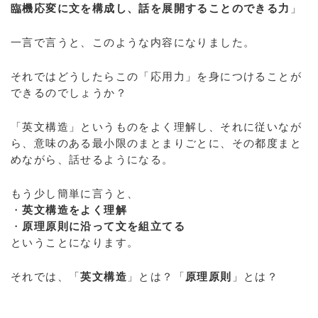
臨機応変に文を構成し、話を展開することのできる力
」
一言で言うと、このような内容になりました。
それではどうしたらこの「応用力」を身につけることが
できるのでしょうか？
「英文構造」というものをよく理解し、それに従いなが
ら、意味のある最小限のまとまりごとに、その都度まと
めながら、
話せるようになる
。
もう少し簡単に言うと、
・
英文構造をよく理解
・
原理原則に沿って文を組立てる
ということになります。
それでは、「
英文構造
」とは？「
原理原則
」とは？