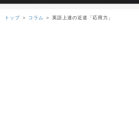
トップ
＞
コラム
＞
英語上達の近道「応用力」