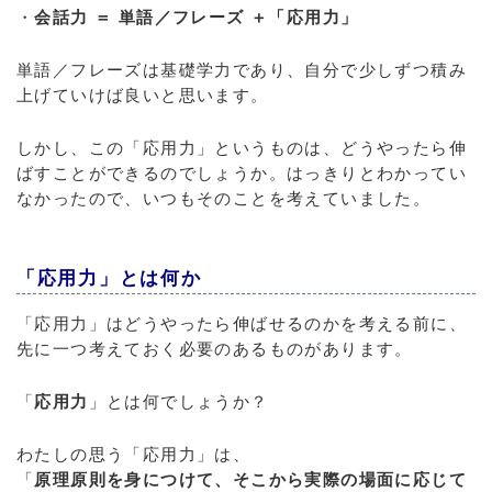
・
会話力 ＝ 単語／フレーズ ＋「応用力」
単語／フレーズは基礎学力であり、自分で少しずつ積み
上げていけば良いと思います。
しかし、この「応用力」というものは、どうやったら伸
ばすことができるのでしょうか。はっきりとわかってい
なかったので、いつもそのことを考えていました。
「応用力」とは何か
「応用力」はどうやったら伸ばせるのかを考える前に、
先に一つ考えておく必要のあるものがあります。
「
応用力
」とは何でしょうか？
わたしの思う「応用力」は、
「
原理原則を身につけて、そこから実際の場面に応じて