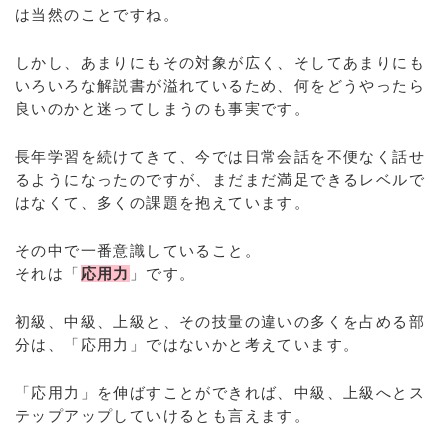
は当然のことですね。
しかし、あまりにもその対象が広く、そしてあまりにも
いろいろな解説書が溢れているため、何をどうやったら
良いのかと迷ってしまうのも事実です。
長年学習を続けてきて、今では日常会話を不便なく話せ
るようになったのですが、まだまだ満足できるレベルで
はなくて、多くの課題を抱えています。
その中で一番意識していること。
それは「
応用力
」です。
初級、中級、上級と、その技量の違いの多くを占める部
分は、「応用力」ではないかと考えています。
「応用力」を伸ばすことができれば、中級、上級へとス
テップアップしていけるとも言えます。