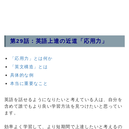
第29話：英語上達の近道「応用力」
「応用力」とは何か
「英文構造」とは
具体的な例
本当に重要なこと
英語を話せるようになりたいと考えている人は、自分を
含めて誰でもより良い学習方法を見つけたいと思ってい
ます。
効率よく学習して、より短期間で上達したいと考えるの