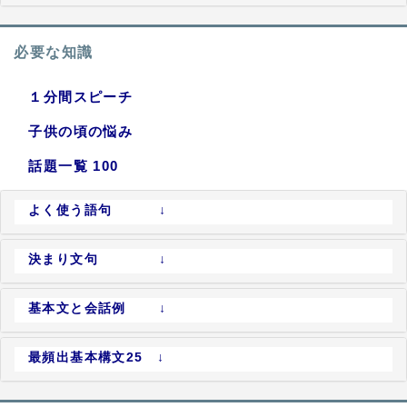
必要な知識
１分間スピーチ
子供の頃の悩み
話題一覧 100
よく使う語句 ↓
決まり文句 ↓
基本文と会話例 ↓
最頻出基本構文25 ↓