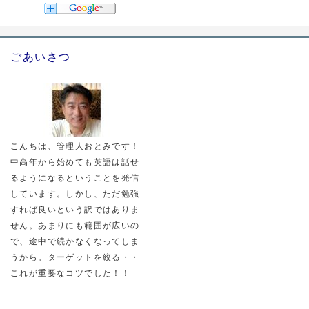
ごあいさつ
こんちは、管理人おとみです！
中高年から始めても英語は話せ
るようになるということを発信
しています。しかし、ただ勉強
すれば良いという訳ではありま
せん。あまりにも範囲が広いの
で、途中で続かなくなってしま
うから。ターゲットを絞る・・
これが重要なコツでした！！