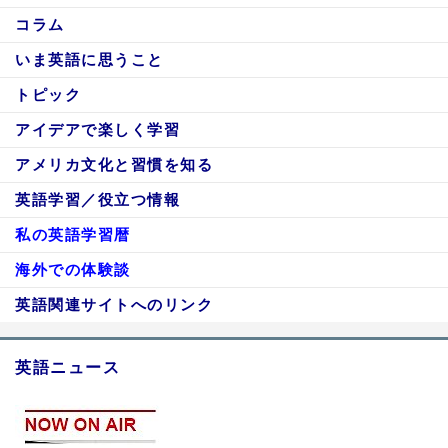
コラム
いま英語に思うこと
トピック
アイデアで楽しく学習
アメリカ文化と習慣を知る
英語学習／役立つ情報
私の英語学習暦
海外での体験談
英語関連サイトへのリンク
英語ニュース