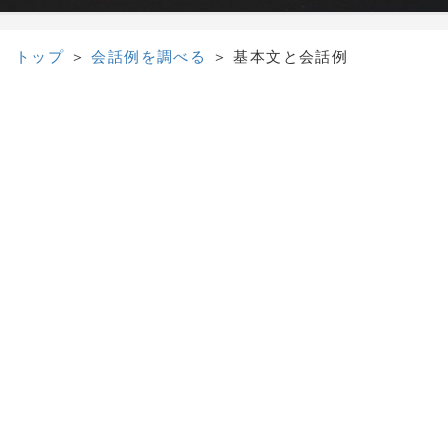
トップ
＞
会話例を調べる
＞
基本文と会話例