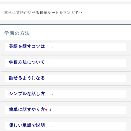
本当に英語が話せる最短ルートをマンガで‥
学習の方法
英語を話すコツは ↓
学習方法について ↓
話せるようになる ↓
シンプルな話し方 ↓
簡単に話すやり方
●
↓
優しい単語で説明 ↓