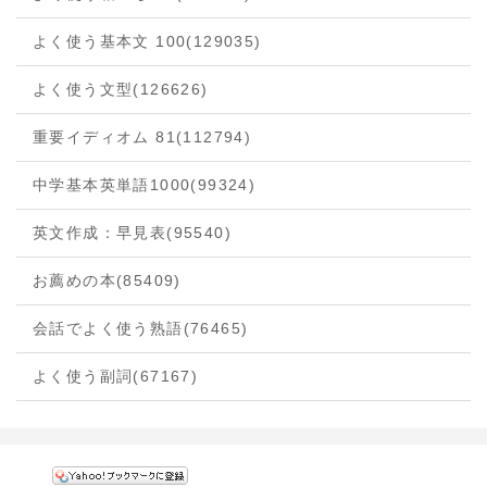
よく使う基本文 100
(129035)
よく使う文型
(126626)
重要イディオム 81
(112794)
中学基本英単語1000
(99324)
英文作成：早見表
(95540)
お薦めの本
(85409)
会話でよく使う熟語
(76465)
よく使う副詞
(67167)