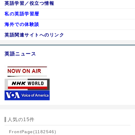
英語学習／役立つ情報
私の英語学習暦
海外での体験談
英語関連サイトへのリンク
英語ニュース
人気の15件
FrontPage
(1182546)