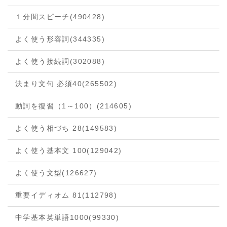
１分間スピーチ
(490428)
よく使う形容詞
(344335)
よく使う接続詞
(302088)
決まり文句 必須40
(265502)
動詞を復習（1～100）
(214605)
よく使う相づち 28
(149583)
よく使う基本文 100
(129042)
よく使う文型
(126627)
重要イディオム 81
(112798)
中学基本英単語1000
(99330)