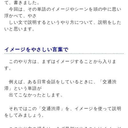
て、書きました。
今回は、その単語のイメージやシーンを頭の中に思い
浮かべて、やさ
しい文で説明するというやり方について、説明をした
いと思います。
イメージをやさしい言葉で
このやり方は、まずはイメージすることから入りま
す。
例えば、ある日常会話をしているときに、「交通渋
滞」という単語が
出てこなかったとします。
それではこの「交通渋滞」を、イメージを使って説明
をしてみましょう。