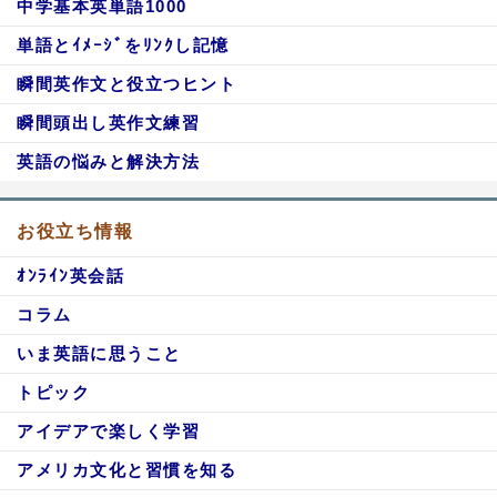
中学基本英単語1000
単語とｲﾒｰｼﾞをﾘﾝｸし記憶
瞬間英作文と役立つヒント
瞬間頭出し英作文練習
英語の悩みと解決方法
お役立ち情報
ｵﾝﾗｲﾝ英会話
コラム
いま英語に思うこと
トピック
アイデアで楽しく学習
アメリカ文化と習慣を知る