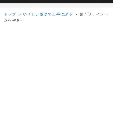
トップ
＞
やさしい単語で上手に説明
＞ 第４話：イメー
ジをやさ‥