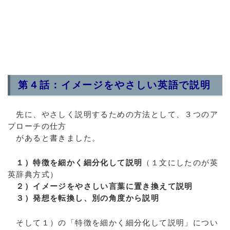
第４話：イメージをやさしい英語で説明
先に、やさしく説明するための方法として、３つのア
プローチの仕方
があると書きました。
１）特徴を細かく細分化して説明
（１文にしたのが英
英辞典方式）
２）イメージをやさしい言葉に置き換えて説明
３）発想を転換し、別の角度から説明
そして１）の「特徴を細かく細分化して説明」につい