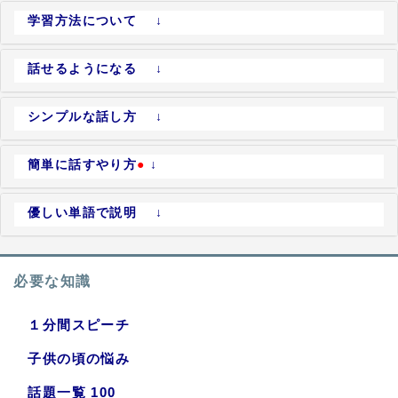
学習方法について ↓
話せるようになる ↓
シンプルな話し方 ↓
簡単に話すやり方
●
↓
優しい単語で説明 ↓
必要な知識
１分間スピーチ
子供の頃の悩み
話題一覧 100