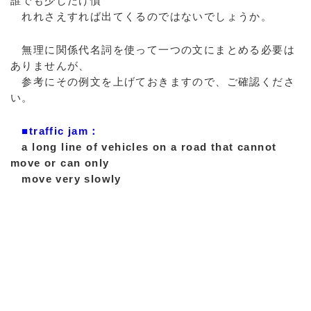
誰でも少しだけ慣
れれさえすれば出てくるのではないでしょうか。
無理に関係代名詞を使って一つの文にまとめる必要は
ありませんが、
参考にその例文を上げておきますので、ご確認くださ
い。
■traffic jam：
a long line of vehicles on a road that cannot
move or can only
move very slowly