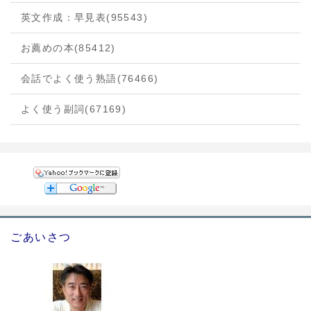
英文作成：早見表
(95543)
お薦めの本
(85412)
会話でよく使う熟語
(76466)
よく使う副詞
(67169)
ごあいさつ