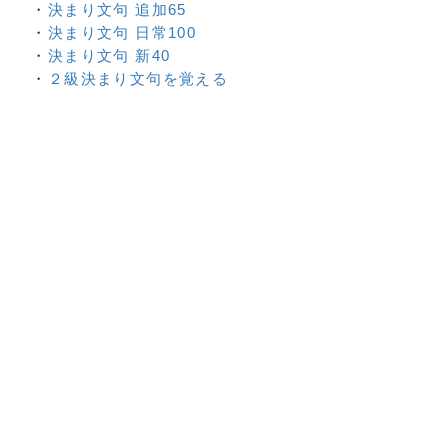
・
決まり文句 追加65
・
決まり文句 日常100
・
決まり文句 新40
・
２級決まり文句を覚える