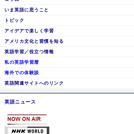
いま英語に思うこと
トピック
アイデアで楽しく学習
アメリカ文化と習慣を知る
英語学習／役立つ情報
私の英語学習暦
海外での体験談
英語関連サイトへのリンク
英語ニュース