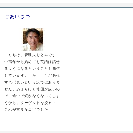
ごあいさつ
こんちは、管理人おとみです！
中高年から始めても英語は話せ
るようになるということを発信
しています。しかし、ただ勉強
すれば良いという訳ではありま
せん。あまりにも範囲が広いの
で、途中で続かなくなってしま
うから。ターゲットを絞る・・
これが重要なコツでした！！