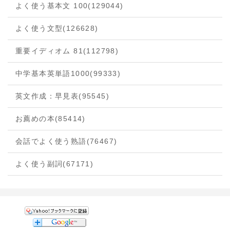
よく使う基本文 100
(129044)
よく使う文型
(126628)
重要イディオム 81
(112798)
中学基本英単語1000
(99333)
英文作成：早見表
(95545)
お薦めの本
(85414)
会話でよく使う熟語
(76467)
よく使う副詞
(67171)