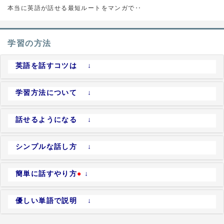
本当に英語が話せる最短ルートをマンガで‥
学習の方法
英語を話すコツは ↓
学習方法について ↓
話せるようになる ↓
シンプルな話し方 ↓
簡単に話すやり方
●
↓
優しい単語で説明 ↓