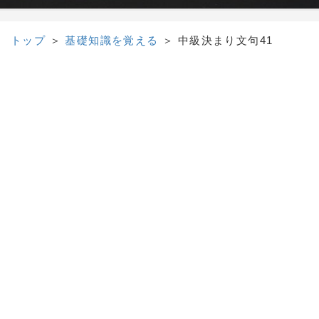
トップ
＞
基礎知識を覚える
＞
中級決まり文句41