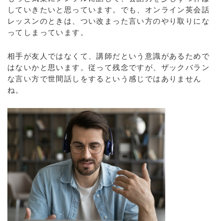
していきたいと思っています。でも、オンライン英会話
レッスンのときは、つい改まった言い方のやり取りにな
ってしまっています。
相手が友人ではなくて、講師だという意識があるためで
はないかと思います。従って残念ですが、ザックバラン
な言い方で世間話しをするという感じではありません
ね。