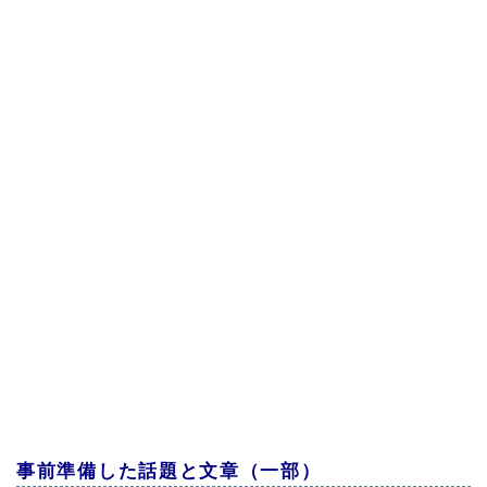
事前準備した話題と文章（一部）