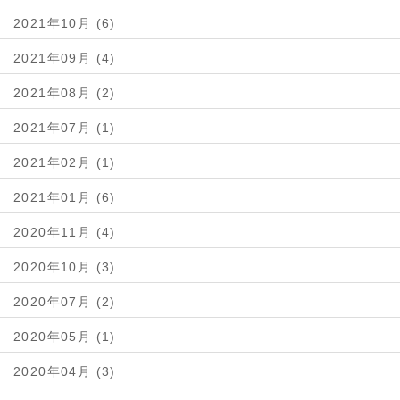
2021年10月 (6)
2021年09月 (4)
2021年08月 (2)
2021年07月 (1)
2021年02月 (1)
2021年01月 (6)
2020年11月 (4)
2020年10月 (3)
2020年07月 (2)
2020年05月 (1)
2020年04月 (3)