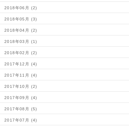
2018年06月 (2)
2018年05月 (3)
2018年04月 (2)
2018年03月 (1)
2018年02月 (2)
2017年12月 (4)
2017年11月 (4)
2017年10月 (2)
2017年09月 (4)
2017年08月 (5)
2017年07月 (4)