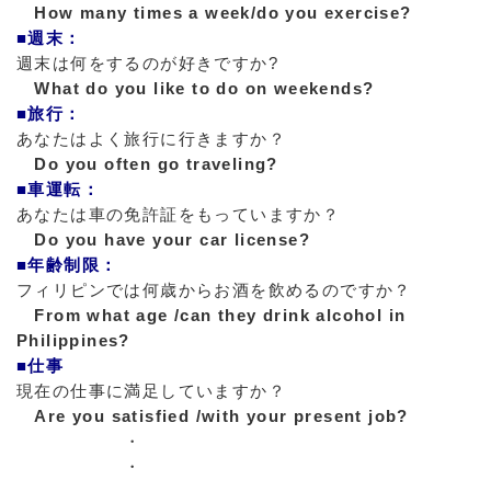
How many times a week/do you exercise?
■週末：
週末は何をするのが好きですか?
What do you like to do on weekends?
■旅行：
あなたはよく旅行に行きますか？
Do you often go traveling?
■車運転：
あなたは車の免許証をもっていますか？
Do you have your car license?
■年齢制限：
フィリピンでは何歳からお酒を飲めるのですか？
From what age /can they drink alcohol in
Philippines?
■仕事
現在の仕事に満足していますか？
Are you satisfied /with your present job?
・
・