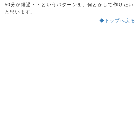
50分が経過・・というパターンを、何とかして作りたい
と思います。
◆トップへ戻る