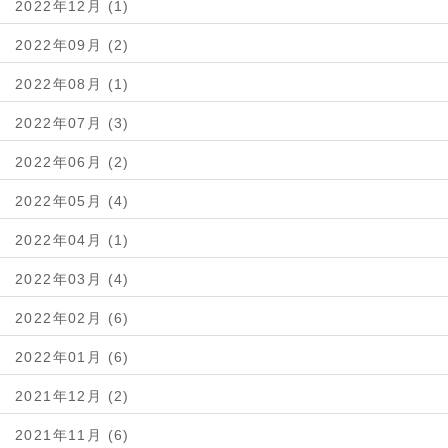
2022年12月 (1)
2022年09月 (2)
2022年08月 (1)
2022年07月 (3)
2022年06月 (2)
2022年05月 (4)
2022年04月 (1)
2022年03月 (4)
2022年02月 (6)
2022年01月 (6)
2021年12月 (2)
2021年11月 (6)