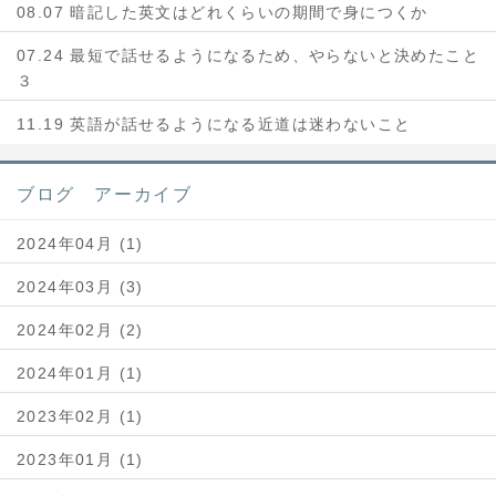
08.07 暗記した英文はどれくらいの期間で身につくか
07.24 最短で話せるようになるため、やらないと決めたこと
３
11.19 英語が話せるようになる近道は迷わないこと
ブログ アーカイブ
2024年04月 (1)
2024年03月 (3)
2024年02月 (2)
2024年01月 (1)
2023年02月 (1)
2023年01月 (1)