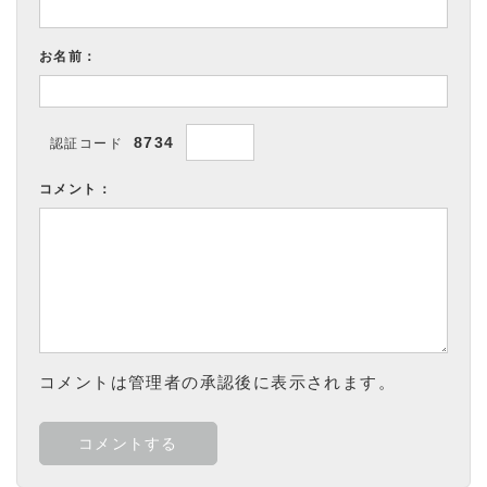
お名前：
8734
認証コード
コメント：
コメントは管理者の承認後に表示されます。