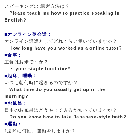
スピーキングの 練習方法は？
Please teach me how to practice speaking in
English?
■オンライン英会話：
オンライン講師としてどれくらい働いていますか？
How long have you worked as a online tutor?
■食事：
主食はお米ですか？
Is your staple food rice?
■起床、睡眠：
いつも朝何時に起きるのですか？
What time do you usually get up in the
morning?
■お風呂：
日本のお風呂はどうやって入るか知っていますか？
Do you know how to take Japanese-style bath?
■運動：
1週間に何回、運動をしますか？