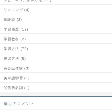
スピーキング訓練方法 (23)
リスニング (4)
体験談 (2)
学習履歴 (12)
学習教材 (2)
学習方法 (79)
復習方法 (8)
英会話体験 (3)
英単語学習 (1)
関係代名詞 (1)
最近のコメント