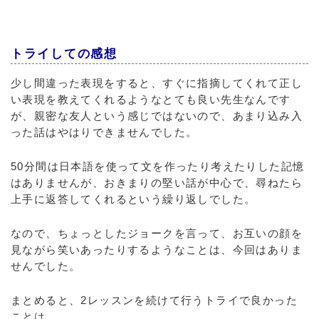
トライしての感想
少し間違った表現をすると、すぐに指摘してくれて正し
い表現を教えてくれるようなとても良い先生なんです
が、親密な友人という感じではないので、あまり込み入
った話はやはりできませんでした。
50分間は日本語を使って文を作ったり考えたりした記憶
はありませんが、おきまりの堅い話が中心で、尋ねたら
上手に返答してくれるという繰り返しでした。
なので、ちょっとしたジョークを言って、お互いの顔を
見ながら笑いあったりするようなことは、今回はありま
せんでした。
まとめると、2レッスンを続けて行うトライで良かった
ことは、