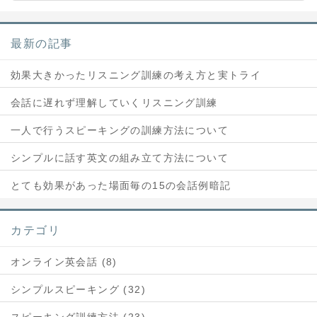
最新の記事
効果大きかったリスニング訓練の考え方と実トライ
会話に遅れず理解していくリスニング訓練
一人で行うスピーキングの訓練方法について
シンプルに話す英文の組み立て方法について
とても効果があった場面毎の15の会話例暗記
カテゴリ
オンライン英会話 (8)
シンプルスピーキング (32)