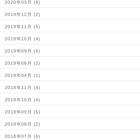
2020年03月 (6)
2019年12月 (2)
2019年11月 (5)
2019年10月 (4)
2019年09月 (6)
2019年08月 (2)
2019年04月 (1)
2018年11月 (4)
2018年10月 (4)
2018年09月 (5)
2018年08月 (2)
2018年07月 (6)