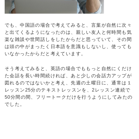
でも、中国語の場合で考えてみると、言葉が自然に次々
と出てくるようになったのは、親しい友人と何時間も気
楽な雑談や世間話しをしたからだと思っていて、その間
は頭の中がまったく日本語を意識もしないし、使っても
いなかったからだと考えています。
そう考えてみると、英語の場合でももっと自然にくだけ
た会話を長い時間続ければ、あと少しの会話力アップが
図れるのではないかと考え、先週の土曜日に、通常は１
レッスン25分のテキストレッスンを、2レッスン連続で
50分間の間、フリートークだけを行うようにしてみたの
でした。