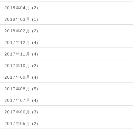
2018年04月 (2)
2018年03月 (1)
2018年02月 (2)
2017年12月 (4)
2017年11月 (4)
2017年10月 (2)
2017年09月 (4)
2017年08月 (5)
2017年07月 (4)
2017年06月 (3)
2017年05月 (2)