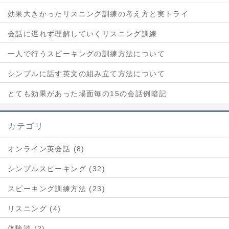
効果大きかったリスニング訓練の考え方と実トライ
会話に遅れず理解していくリスニング訓練
一人で行うスピーキングの訓練方法について
シンプルに話す英文の組み立て方法について
とても効果があった場面毎の15の会話例暗記
カテゴリ
オンライン英会話 (8)
シンプルスピーキング (32)
スピーキング訓練方法 (23)
リスニング (4)
体験談 (2)