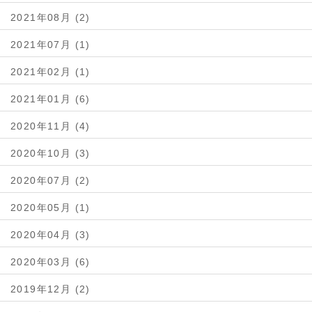
2021年08月 (2)
2021年07月 (1)
2021年02月 (1)
2021年01月 (6)
2020年11月 (4)
2020年10月 (3)
2020年07月 (2)
2020年05月 (1)
2020年04月 (3)
2020年03月 (6)
2019年12月 (2)