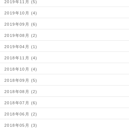
2019年11月 (5)
2019年10月 (4)
2019年09月 (6)
2019年08月 (2)
2019年04月 (1)
2018年11月 (4)
2018年10月 (4)
2018年09月 (5)
2018年08月 (2)
2018年07月 (6)
2018年06月 (2)
2018年05月 (3)