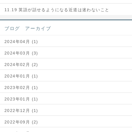
11.19 英語が話せるようになる近道は迷わないこと
ブログ アーカイブ
2024年04月 (1)
2024年03月 (3)
2024年02月 (2)
2024年01月 (1)
2023年02月 (1)
2023年01月 (1)
2022年12月 (1)
2022年09月 (2)