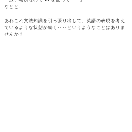
などと、
あれこれ文法知識を引っ張り出して、英語の表現を考え
ているような状態が続く‥‥というようなことはありま
せんか？