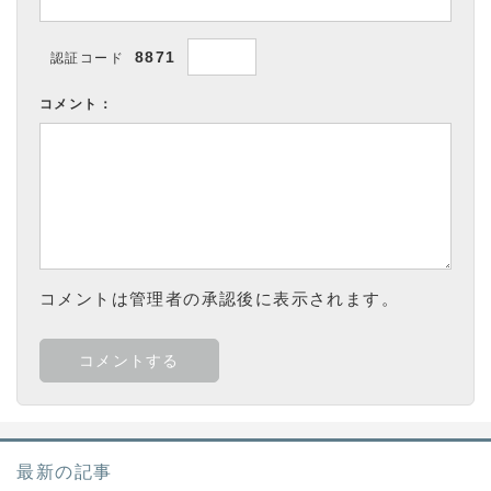
8871
認証コード
コメント：
コメントは管理者の承認後に表示されます。
最新の記事