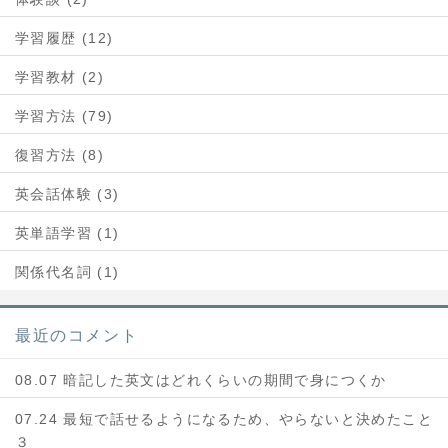
学習履歴 (12)
学習教材 (2)
学習方法 (79)
復習方法 (8)
英会話体験 (3)
英単語学習 (1)
関係代名詞 (1)
最近のコメント
08.07 暗記した英文はどれくらいの期間で身につくか
07.24 最短で話せるようになるため、やらないと決めたこと
３