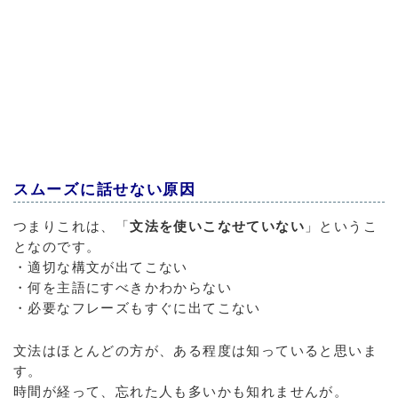
スムーズに話せない原因
つまりこれは、「
文法を使いこなせていない
」というこ
となのです。
・適切な構文が出てこない
・何を主語にすべきかわからない
・必要なフレーズもすぐに出てこない
文法はほとんどの方が、ある程度は知っていると思いま
す。
時間が経って、忘れた人も多いかも知れませんが。