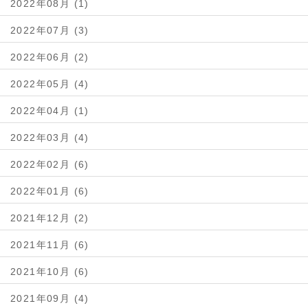
2022年08月 (1)
2022年07月 (3)
2022年06月 (2)
2022年05月 (4)
2022年04月 (1)
2022年03月 (4)
2022年02月 (6)
2022年01月 (6)
2021年12月 (2)
2021年11月 (6)
2021年10月 (6)
2021年09月 (4)