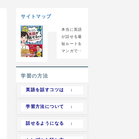
サイトマップ
本当に英語
が話せる最
短ルートを
マンガで‥
学習の方法
英語を話すコツは ↓
学習方法について ↓
話せるようになる ↓