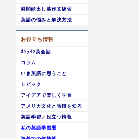
瞬間頭出し英作文練習
英語の悩みと解決方法
お役立ち情報
ｵﾝﾗｲﾝ英会話
コラム
いま英語に思うこと
トピック
アイデアで楽しく学習
アメリカ文化と習慣を知る
英語学習／役立つ情報
私の英語学習暦
海外での体験談